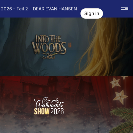
 2026 - Teil 2
DEAR EVAN HANSEN
Sign in