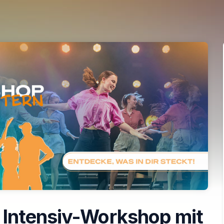
 Intensiv-Workshop mit