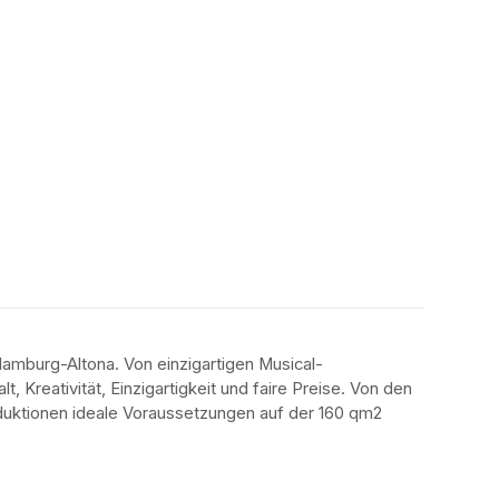
amburg-Altona. Von einzigartigen Musical-
 Kreativität, Einzigartigkeit und faire Preise. Von den 
oduktionen ideale Voraussetzungen auf der 160 qm2 