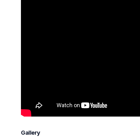
Gallery