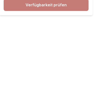
Verfügbarkeit prüfen