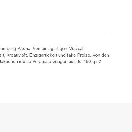
amburg-Altona. Von einzigartigen Musical-
 Kreativität, Einzigartigkeit und faire Preise. Von den 
oduktionen ideale Voraussetzungen auf der 160 qm2 