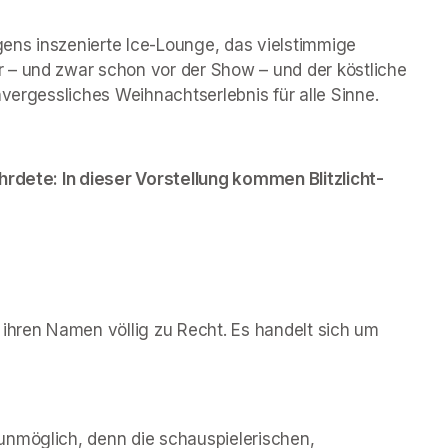
ns inszenierte Ice-Lounge, das vielstimmige 
 – und zwar schon vor der Show – und der köstliche 
nvergessliches Weihnachtserlebnis für alle Sinne.
hrdete: In dieser Vorstellung kommen Blitzlicht-
ihren Namen völlig zu Recht. Es handelt sich um 
nmöglich, denn die schauspielerischen, 