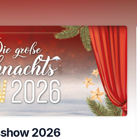
sshow 2026