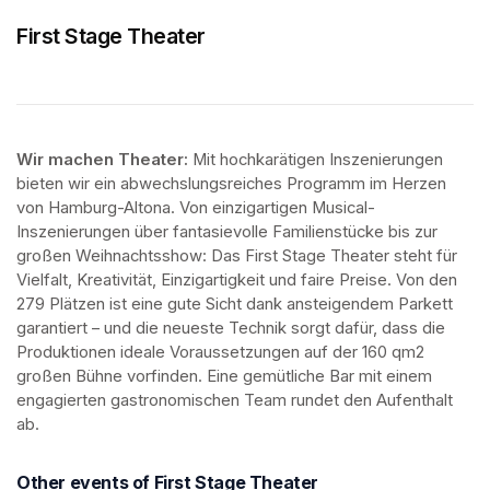
First Stage Theater
Wir machen Theater: 
Mit hochkarätigen Inszenierungen 
bieten wir ein abwechslungsreiches Programm im Herzen 
von Hamburg-Altona. Von einzigartigen Musical-
Inszenierungen über fantasievolle Familienstücke bis zur 
großen Weihnachtsshow: Das First Stage Theater steht für 
Vielfalt, Kreativität, Einzigartigkeit und faire Preise. Von den 
279 Plätzen ist eine gute Sicht dank ansteigendem Parkett 
garantiert – und die neueste Technik sorgt dafür, dass die 
Produktionen ideale Voraussetzungen auf der 160 qm2 
großen Bühne vorfinden. Eine gemütliche Bar mit einem 
engagierten gastronomischen Team rundet den Aufenthalt 
ab.
Other events of First Stage Theater