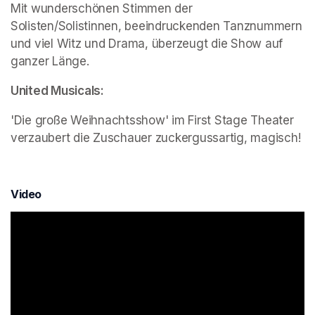
Mit wunderschönen Stimmen der 
Solisten/Solistinnen, beeindruckenden Tanznummern 
und viel Witz und Drama, überzeugt die Show auf 
ganzer Länge.
United Musicals:
'Die große Weihnachtsshow' im First Stage Theater 
verzaubert die Zuschauer zuckergussartig, magisch!
Video