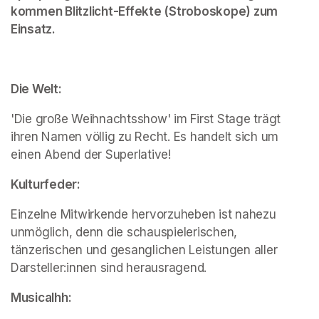
kommen Blitzlicht-Effekte (Stroboskope) zum 
Einsatz.
Die Welt:
'Die große Weihnachtsshow' im First Stage trägt 
ihren Namen völlig zu Recht. Es handelt sich um 
einen Abend der Superlative!
Kulturfeder:
Einzelne Mitwirkende hervorzuheben ist nahezu 
unmöglich, denn die schauspielerischen, 
tänzerischen und gesanglichen Leistungen aller 
Darsteller:innen sind herausragend.
Musicalhh: