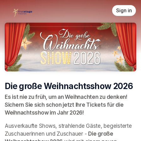
Skip header
Sign in
Die große Weihnachtsshow 2026
Es ist nie zu früh, um an Weihnachten zu denken! 
Sichern Sie sich schon jetzt Ihre Tickets für die 
Weihnachtsshow im Jahr 2026!
Ausverkaufte Shows, strahlende Gäste, begeisterte 
Zuschauerinnen und Zuschauer - 
Die große 