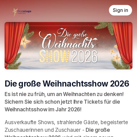
Skip header
Sign in
Die große Weihnachtsshow 2026
Es ist nie zu früh, um an Weihnachten zu denken! 
Sichern Sie sich schon jetzt Ihre Tickets für die 
Weihnachtsshow im Jahr 2026!
Ausverkaufte Shows, strahlende Gäste, begeisterte 
Zuschauerinnen und Zuschauer - 
Die große 