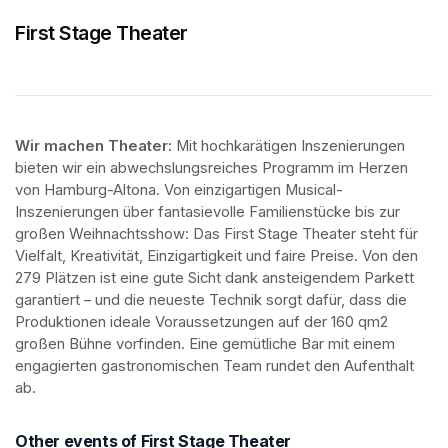
First Stage Theater
Wir machen Theater: 
Mit hochkarätigen Inszenierungen 
bieten wir ein abwechslungsreiches Programm im Herzen 
von Hamburg-Altona. Von einzigartigen Musical-
Inszenierungen über fantasievolle Familienstücke bis zur 
großen Weihnachtsshow: Das First Stage Theater steht für 
Vielfalt, Kreativität, Einzigartigkeit und faire Preise. Von den 
279 Plätzen ist eine gute Sicht dank ansteigendem Parkett 
garantiert – und die neueste Technik sorgt dafür, dass die 
Produktionen ideale Voraussetzungen auf der 160 qm2 
großen Bühne vorfinden. Eine gemütliche Bar mit einem 
engagierten gastronomischen Team rundet den Aufenthalt 
ab.
Other events of First Stage Theater