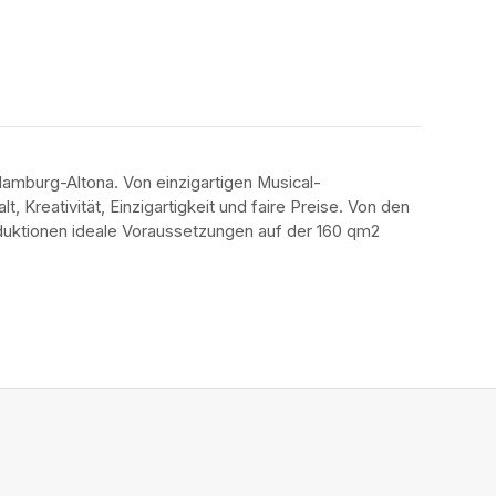
amburg-Altona. Von einzigartigen Musical-
 Kreativität, Einzigartigkeit und faire Preise. Von den 
oduktionen ideale Voraussetzungen auf der 160 qm2 