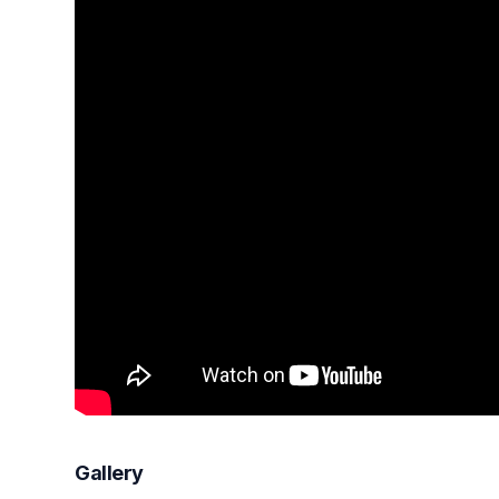
Gallery