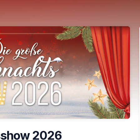
sshow 2026