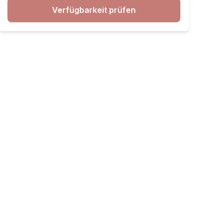
Verfügbarkeit prüfen