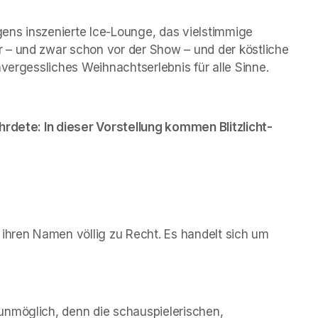
ns inszenierte Ice-Lounge, das vielstimmige 
 – und zwar schon vor der Show – und der köstliche 
nvergessliches Weihnachtserlebnis für alle Sinne.
hrdete: In dieser Vorstellung kommen Blitzlicht-
ihren Namen völlig zu Recht. Es handelt sich um 
nmöglich, denn die schauspielerischen, 