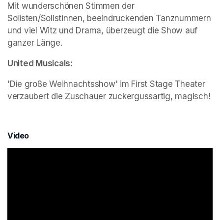
Mit wunderschönen Stimmen der 
Solisten/Solistinnen, beeindruckenden Tanznummern 
und viel Witz und Drama, überzeugt die Show auf 
ganzer Länge.
United Musicals:
'Die große Weihnachtsshow' im First Stage Theater 
verzaubert die Zuschauer zuckergussartig, magisch!
Video