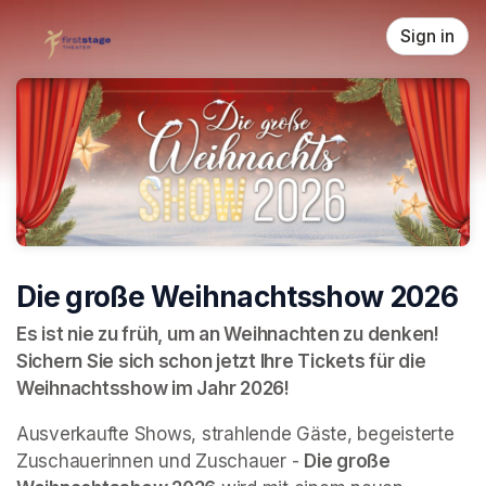
Skip header
Sign in
Die große Weihnachtsshow 2026
Es ist nie zu früh, um an Weihnachten zu denken! 
Sichern Sie sich schon jetzt Ihre Tickets für die 
Weihnachtsshow im Jahr 2026!
Ausverkaufte Shows, strahlende Gäste, begeisterte 
Zuschauerinnen und Zuschauer - 
Die große 