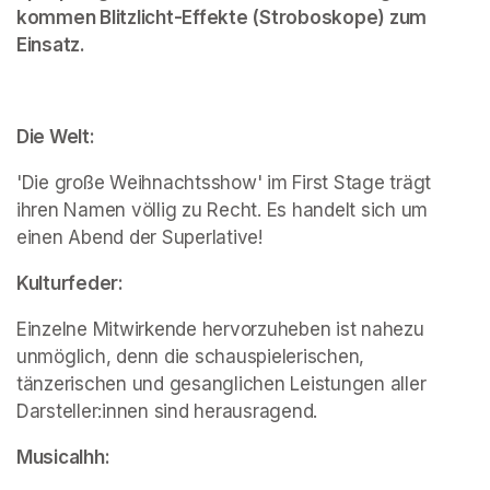
kommen Blitzlicht-Effekte (Stroboskope) zum 
Einsatz.
Die Welt:
'Die große Weihnachtsshow' im First Stage trägt 
ihren Namen völlig zu Recht. Es handelt sich um 
einen Abend der Superlative!
Kulturfeder:
Einzelne Mitwirkende hervorzuheben ist nahezu 
unmöglich, denn die schauspielerischen, 
tänzerischen und gesanglichen Leistungen aller 
Darsteller:innen sind herausragend.
Musicalhh: