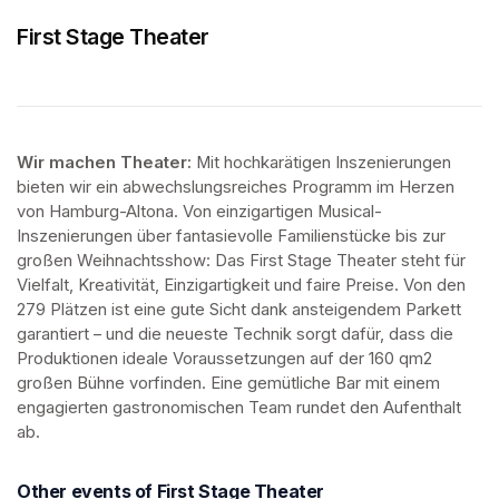
First Stage Theater
Wir machen Theater: 
Mit hochkarätigen Inszenierungen 
bieten wir ein abwechslungsreiches Programm im Herzen 
von Hamburg-Altona. Von einzigartigen Musical-
Inszenierungen über fantasievolle Familienstücke bis zur 
großen Weihnachtsshow: Das First Stage Theater steht für 
Vielfalt, Kreativität, Einzigartigkeit und faire Preise. Von den 
279 Plätzen ist eine gute Sicht dank ansteigendem Parkett 
garantiert – und die neueste Technik sorgt dafür, dass die 
Produktionen ideale Voraussetzungen auf der 160 qm2 
großen Bühne vorfinden. Eine gemütliche Bar mit einem 
engagierten gastronomischen Team rundet den Aufenthalt 
ab.
Other events of First Stage Theater