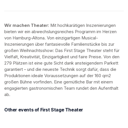
Wir machen Theater: 
Mit hochkarätigen Inszenierungen 
bieten wir ein abwechslungsreiches Programm im Herzen 
von Hamburg-Altona. Von einzigartigen Musical-
Inszenierungen über fantasievolle Familienstücke bis zur 
großen Weihnachtsshow: Das First Stage Theater steht für 
Vielfalt, Kreativität, Einzigartigkeit und faire Preise. Von den 
279 Plätzen ist eine gute Sicht dank ansteigendem Parkett 
garantiert – und die neueste Technik sorgt dafür, dass die 
Produktionen ideale Voraussetzungen auf der 160 qm2 
großen Bühne vorfinden. Eine gemütliche Bar mit einem 
engagierten gastronomischen Team rundet den Aufenthalt 
ab.
Other events of First Stage Theater