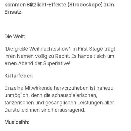
kommen Blitzlicht-Effekte (Stroboskope) zum 
Einsatz.
Die Welt:
'Die große Weihnachtsshow' im First Stage trägt 
ihren Namen völlig zu Recht. Es handelt sich um 
einen Abend der Superlative!
Kulturfeder:
Einzelne Mitwirkende hervorzuheben ist nahezu 
unmöglich, denn die schauspielerischen, 
tänzerischen und gesanglichen Leistungen aller 
Darsteller:innen sind herausragend.
Musicalhh: