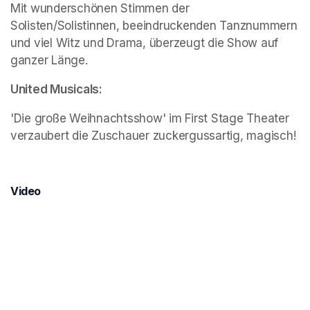
Mit wunderschönen Stimmen der 
Solisten/Solistinnen, beeindruckenden Tanznummern 
und viel Witz und Drama, überzeugt die Show auf 
ganzer Länge.
United Musicals:
'Die große Weihnachtsshow' im First Stage Theater 
verzaubert die Zuschauer zuckergussartig, magisch!
Video