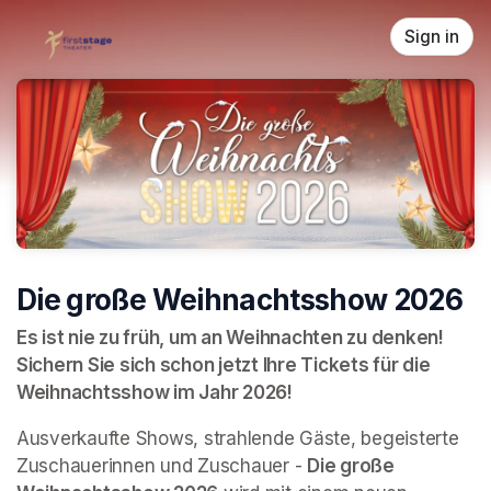
Skip header
Sign in
Die große Weihnachtsshow 2026
Es ist nie zu früh, um an Weihnachten zu denken! 
Sichern Sie sich schon jetzt Ihre Tickets für die 
Weihnachtsshow im Jahr 2026!
Ausverkaufte Shows, strahlende Gäste, begeisterte 
Zuschauerinnen und Zuschauer - 
Die große 