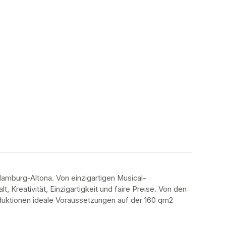
amburg-Altona. Von einzigartigen Musical-
 Kreativität, Einzigartigkeit und faire Preise. Von den 
oduktionen ideale Voraussetzungen auf der 160 qm2 