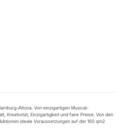
amburg-Altona. Von einzigartigen Musical-
 Kreativität, Einzigartigkeit und faire Preise. Von den 
oduktionen ideale Voraussetzungen auf der 160 qm2 