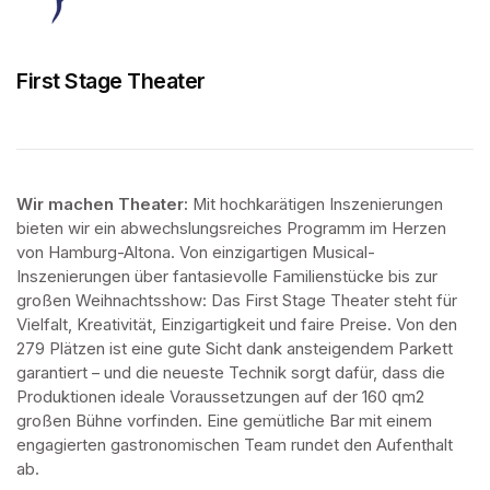
First Stage Theater
Wir machen Theater: 
Mit hochkarätigen Inszenierungen 
bieten wir ein abwechslungsreiches Programm im Herzen 
von Hamburg-Altona. Von einzigartigen Musical-
Inszenierungen über fantasievolle Familienstücke bis zur 
großen Weihnachtsshow: Das First Stage Theater steht für 
Vielfalt, Kreativität, Einzigartigkeit und faire Preise. Von den 
279 Plätzen ist eine gute Sicht dank ansteigendem Parkett 
garantiert – und die neueste Technik sorgt dafür, dass die 
Produktionen ideale Voraussetzungen auf der 160 qm2 
großen Bühne vorfinden. Eine gemütliche Bar mit einem 
engagierten gastronomischen Team rundet den Aufenthalt 
ab.