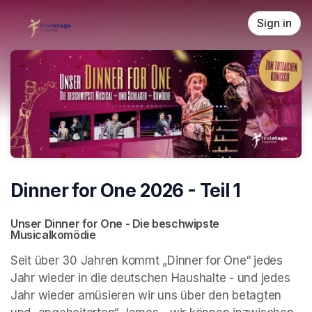
Skip header
Sign in
Dinner for One 2026 - Teil 1
Unser Dinner for One - Die beschwipste 
Musicalkomödie
Seit über 30 Jahren kommt „Dinner for One“ jedes 
Jahr wieder in die deutschen Haushalte - und jedes 
Jahr wieder amüsieren wir uns über den betagten 