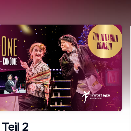
Teil 2