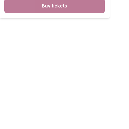
Buy tickets