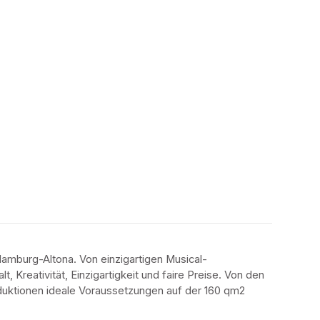
amburg-Altona. Von einzigartigen Musical-
 Kreativität, Einzigartigkeit und faire Preise. Von den 
oduktionen ideale Voraussetzungen auf der 160 qm2 