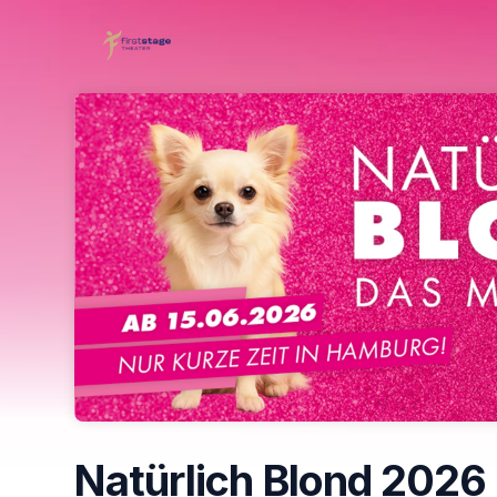
Skip header
Natürlich Blond 2026