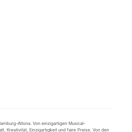
amburg-Altona. Von einzigartigen Musical-
 Kreativität, Einzigartigkeit und faire Preise. Von den 