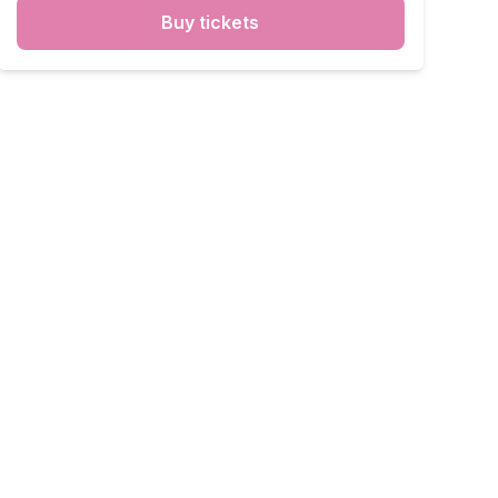
Buy tickets