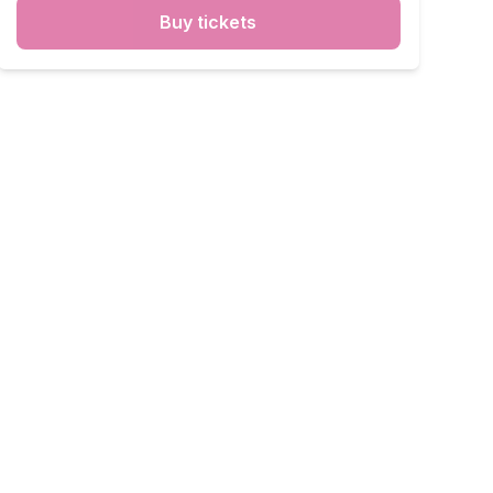
Buy tickets