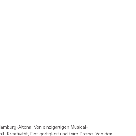
amburg-Altona. Von einzigartigen Musical-
 Kreativität, Einzigartigkeit und faire Preise. Von den 