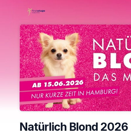
Skip header
Natürlich Blond 2026