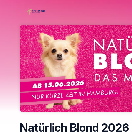
Skip header
Natürlich Blond 2026