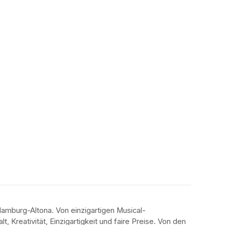
amburg-Altona. Von einzigartigen Musical-
 Kreativität, Einzigartigkeit und faire Preise. Von den 