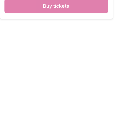
Buy tickets