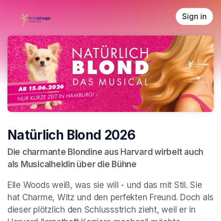
Skip header
Sign in
Natürlich Blond 2026
Die charmante Blondine aus Harvard wirbelt auch 
als Musicalheldin über die Bühne 
Elle Woods weiß, was sie will - und das mit Stil. Sie 
hat Charme, Witz und den perfekten Freund. Doch als 
dieser plötzlich den Schlussstrich zieht, weil er in 