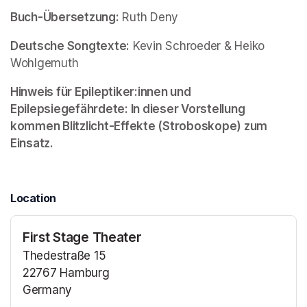
Buch-Übersetzung:
 Ruth Deny
Deutsche Songtexte:
 Kevin Schroeder & Heiko 
Wohlgemuth
Hinweis für Epileptiker:innen und 
Epilepsiegefährdete: In dieser Vorstellung 
kommen Blitzlicht-Effekte (Stroboskope) zum 
Einsatz.
Location
First Stage Theater
Thedestraße 15
22767 Hamburg
Germany