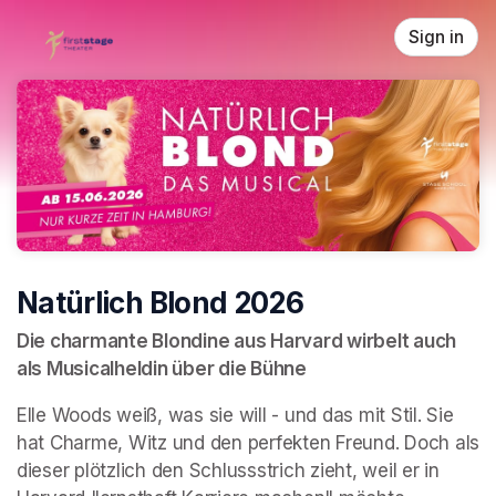
Skip header
Sign in
Natürlich Blond 2026
Die charmante Blondine aus Harvard wirbelt auch 
als Musicalheldin über die Bühne 
Elle Woods weiß, was sie will - und das mit Stil. Sie 
hat Charme, Witz und den perfekten Freund. Doch als 
dieser plötzlich den Schlussstrich zieht, weil er in 