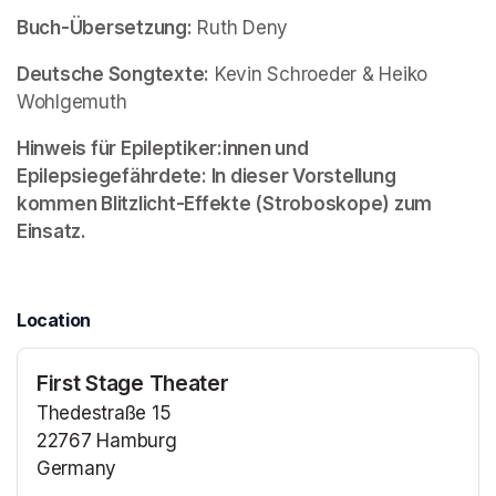
Buch-Übersetzung:
 Ruth Deny
Deutsche Songtexte:
 Kevin Schroeder & Heiko 
Wohlgemuth
Hinweis für Epileptiker:innen und 
Epilepsiegefährdete: In dieser Vorstellung 
kommen Blitzlicht-Effekte (Stroboskope) zum 
Einsatz.
Location
First Stage Theater
Thedestraße 15
22767 Hamburg
Germany