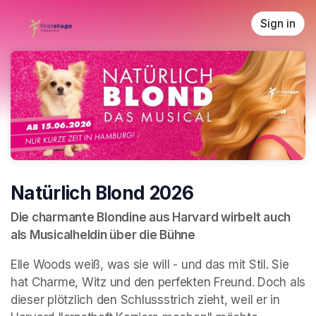
Skip header
Sign in
Natürlich Blond 2026
Die charmante Blondine aus Harvard wirbelt auch 
als Musicalheldin über die Bühne 
Elle Woods weiß, was sie will - und das mit Stil. Sie 
hat Charme, Witz und den perfekten Freund. Doch als 
dieser plötzlich den Schlussstrich zieht, weil er in 