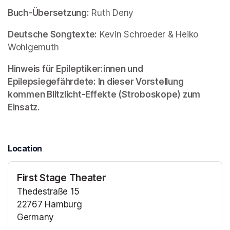
Buch-Übersetzung:
 Ruth Deny
Deutsche Songtexte:
 Kevin Schroeder & Heiko 
Wohlgemuth
Hinweis für Epileptiker:innen und 
Epilepsiegefährdete: In dieser Vorstellung 
kommen Blitzlicht-Effekte (Stroboskope) zum 
Einsatz.
Location
First Stage Theater
Thedestraße 15
22767 Hamburg
Germany